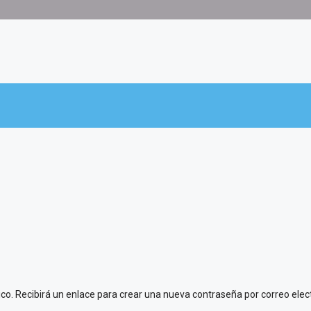
ico. Recibirá un enlace para crear una nueva contraseña por correo elec