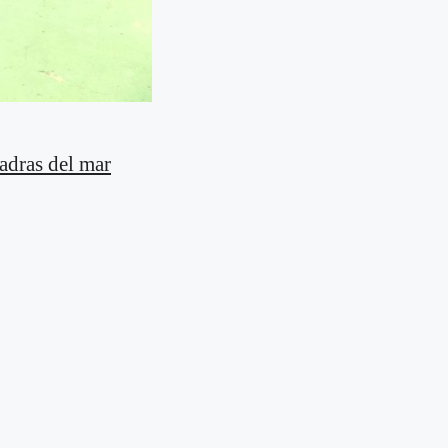
adras del mar