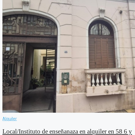
Alquiler
Local/Instituto de enseñanaza en alquiler en 58 6 y