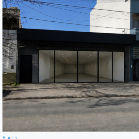
Alquiler