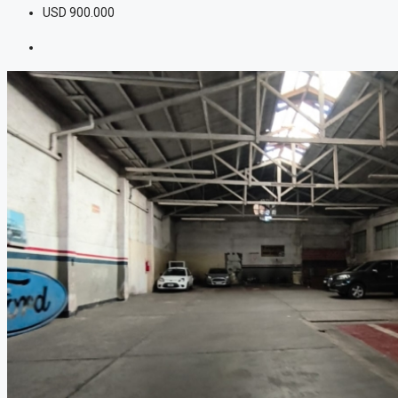
USD
900.000