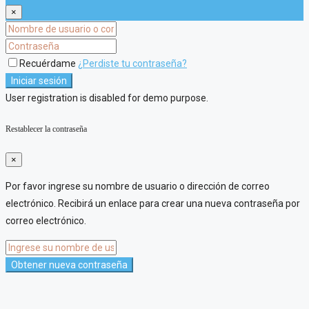
×
Recuérdame
¿Perdiste tu contraseña?
Iniciar sesión
User registration is disabled for demo purpose.
Restablecer la contraseña
×
Por favor ingrese su nombre de usuario o dirección de correo
electrónico. Recibirá un enlace para crear una nueva contraseña por
correo electrónico.
Obtener nueva contraseña