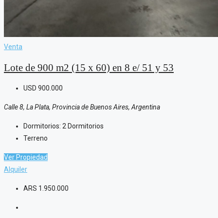
Venta
Lote de 900 m2 (15 x 60) en 8 e/ 51 y 53
USD
900.000
Calle 8, La Plata, Provincia de Buenos Aires, Argentina
Dormitorios:
2 Dormitorios
Terreno
Ver Propiedad
Alquiler
ARS
1.950.000