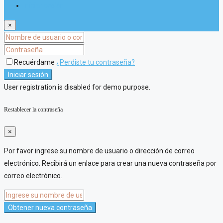
Iniciar sesión
×
Recuérdame
¿Perdiste tu contraseña?
Iniciar sesión
User registration is disabled for demo purpose.
Restablecer la contraseña
×
Por favor ingrese su nombre de usuario o dirección de correo
electrónico. Recibirá un enlace para crear una nueva contraseña por
correo electrónico.
Obtener nueva contraseña