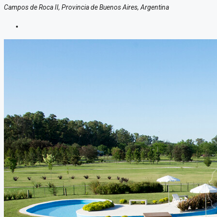
Campos de Roca II, Provincia de Buenos Aires, Argentina