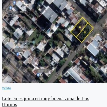
Venta
Lote en esquina en muy buena zona de Los
Hornos