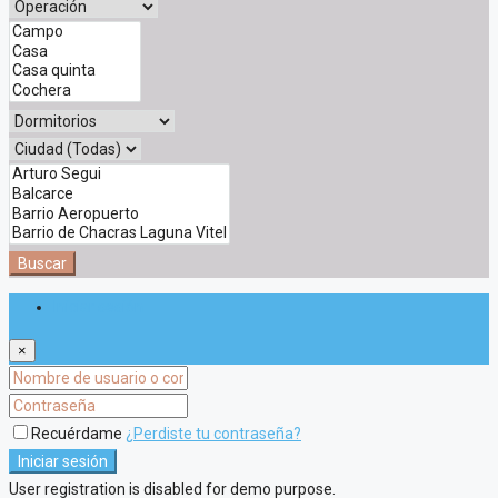
Buscar
Iniciar sesión
×
Recuérdame
¿Perdiste tu contraseña?
Iniciar sesión
User registration is disabled for demo purpose.