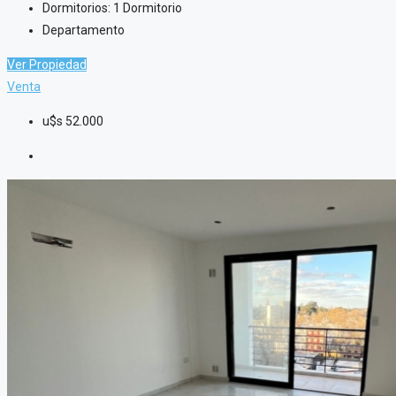
Dormitorios:
1 Dormitorio
Departamento
Ver Propiedad
Venta
u$s
52.000