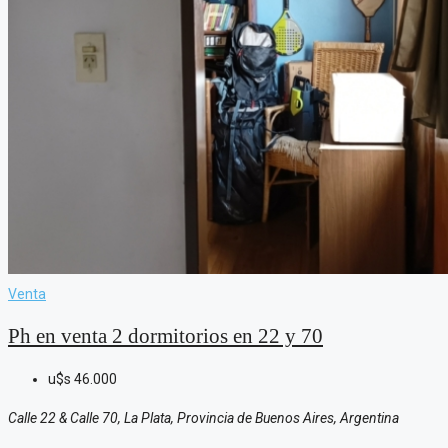
Venta
Ph en venta 2 dormitorios en 22 y 70
u$s
46.000
Calle 22 & Calle 70, La Plata, Provincia de Buenos Aires, Argentina