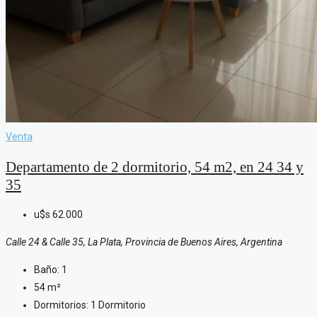
Venta
Departamento de 2 dormitorio, 54 m2, en 24 34 y
35
u$s
62.000
Calle 24 & Calle 35, La Plata, Provincia de Buenos Aires, Argentina
Baño:
1
54
m²
Dormitorios:
1 Dormitorio