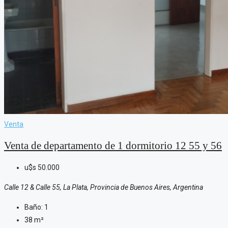
Venta
Venta de departamento de 1 dormitorio 12 55 y 56
u$s
50.000
Calle 12 & Calle 55, La Plata, Provincia de Buenos Aires, Argentina
Baño:
1
38
m²