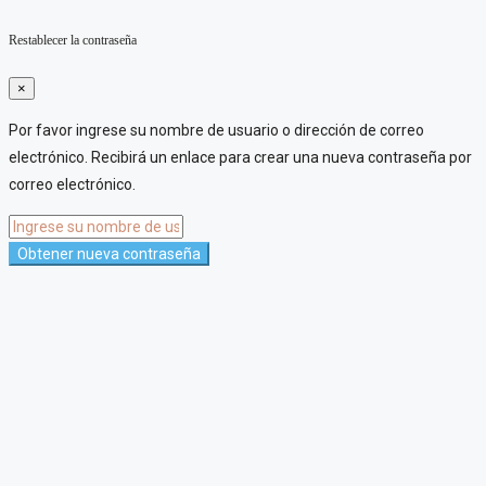
Restablecer la contraseña
×
Por favor ingrese su nombre de usuario o dirección de correo
electrónico. Recibirá un enlace para crear una nueva contraseña por
correo electrónico.
Obtener nueva contraseña