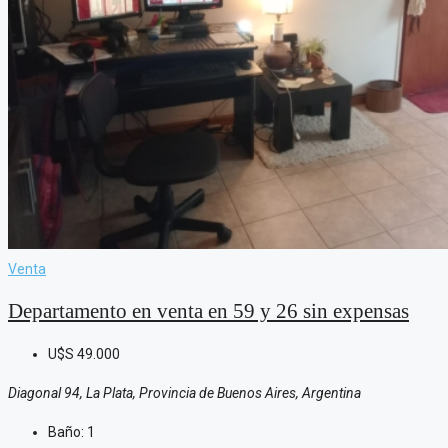
Venta
Departamento en venta en 59 y 26 sin expensas
U$S
49.000
Diagonal 94, La Plata, Provincia de Buenos Aires, Argentina
Baño:
1