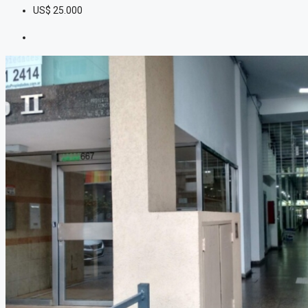
US$
25.000