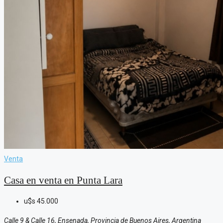
Venta
Casa en venta en Punta Lara
u$s
45.000
Calle 9 & Calle 16, Ensenada, Provincia de Buenos Aires, Argentina