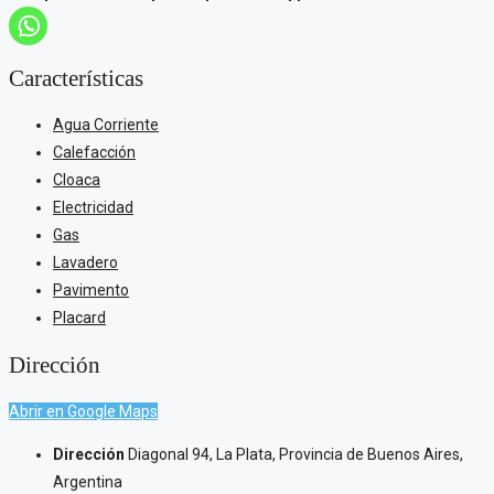
Características
Agua Corriente
Calefacción
Cloaca
Electricidad
Gas
Lavadero
Pavimento
Placard
Dirección
Abrir en Google Maps
Dirección
Diagonal 94, La Plata, Provincia de Buenos Aires,
Argentina