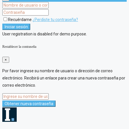
Recuérdame
¿Perdiste tu contraseña?
Iniciar sesión
User registration is disabled for demo purpose.
Restablecer la contraseña
×
Por favor ingrese su nombre de usuario o dirección de correo
electrónico. Recibirá un enlace para crear una nueva contraseña por
correo electrónico.
Obtener nueva contraseña