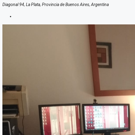
Diagonal 94, La Plata, Provincia de Buenos Aires, Argentina