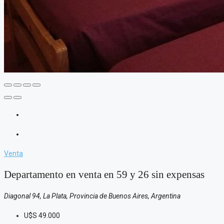
Venta
Departamento en venta en 59 y 26 sin expensas
Diagonal 94, La Plata, Provincia de Buenos Aires, Argentina
U$S
49.000