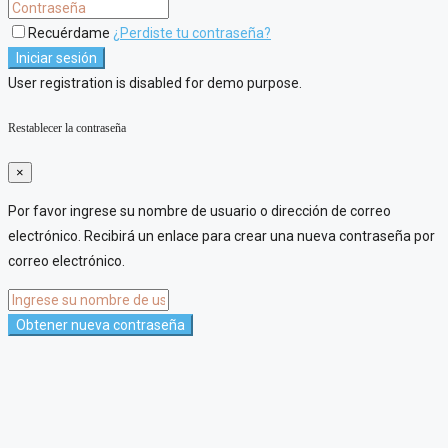
Recuérdame
¿Perdiste tu contraseña?
Iniciar sesión
User registration is disabled for demo purpose.
Restablecer la contraseña
×
Por favor ingrese su nombre de usuario o dirección de correo
electrónico. Recibirá un enlace para crear una nueva contraseña por
correo electrónico.
Obtener nueva contraseña