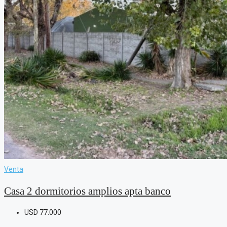
Venta
Casa 2 dormitorios amplios apta banco
USD
77.000