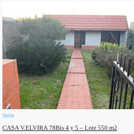
Venta
CASA V.ELVIRA 78Bis 4 y 5 – Lote 550 m2